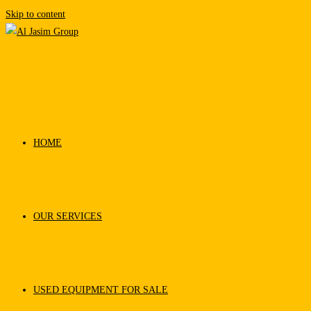
Skip to content
HOME
OUR SERVICES
USED EQUIPMENT FOR SALE