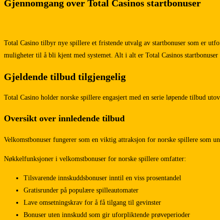
Gjennomgang over Total Casinos startbonuser
Total Casino tilbyr nye spillere et fristende utvalg av startbonuser som er utf
muligheter til å bli kjent med systemet. Alt i alt er Total Casinos startbonuser d
Gjeldende tilbud tilgjengelig
Total Casino holder norske spillere engasjert med en serie løpende tilbud utove
Oversikt over innledende tilbud
Velkomstbonuser fungerer som en viktig attraksjon for norske spillere som und
Nøkkelfunksjoner i velkomstbonuser for norske spillere omfatter:
Tilsvarende innskuddsbonuser inntil en viss prosentandel
Gratisrunder på populære spilleautomater
Lave omsetningskrav for å få tilgang til gevinster
Bonuser uten innskudd som gir uforpliktende prøveperioder