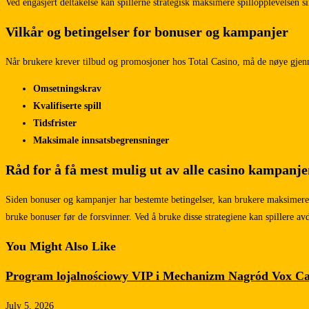
Ved engasjert deltakelse kan spillerne strategisk maksimere spillopplevelsen s
Vilkår og betingelser for bonuser og kampanjer
Når brukere krever tilbud og promosjoner hos Total Casino, må de nøye gjenno
Omsetningskrav
Kvalifiserte spill
Tidsfrister
Maksimale innsatsbegrensninger
Råd for å få mest mulig ut av alle casino kampanj
Siden bonuser og kampanjer har bestemte betingelser, kan brukere maksimere u
bruke bonuser før de forsvinner. Ved å bruke disse strategiene kan spillere av
You Might Also Like
Program lojalnościowy VIP i Mechanizm Nagród Vox Cas
July 5, 2026