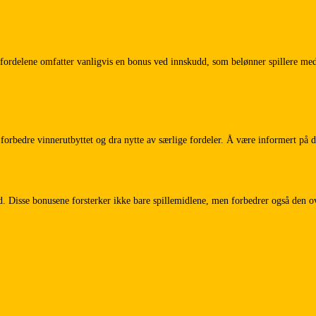
se fordelene omfatter vanligvis en bonus ved innskudd, som belønner spillere med
forbedre vinnerutbyttet og dra nytte av særlige fordeler. Å være informert på dis
. Disse bonusene forsterker ikke bare spillemidlene, men forbedrer også den over