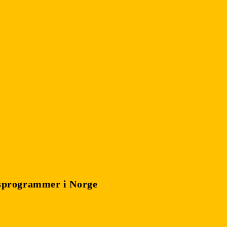
etsprogrammer i Norge