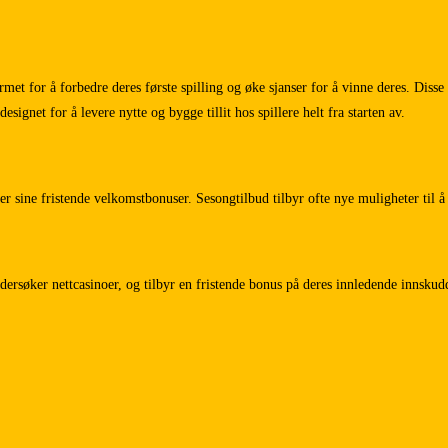
ormet for å forbedre deres første spilling og øke sjanser for å vinne deres. Dis
esignet for å levere nytte og bygge tillit hos spillere helt fra starten av.
r sine fristende velkomstbonuser. Sesongtilbud tilbyr ofte nye muligheter til å 
ersøker nettcasinoer, og tilbyr en fristende bonus på deres innledende innskudd