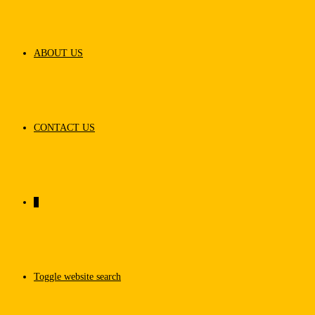
ABOUT US
CONTACT US
0
Toggle website search