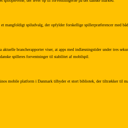
øs spiloplevelse, der lever op til forventningerne på det danske marked.
et mangfoldigt spiludvalg, der opfylder forskellige spillerpræferencer med båd
a aktuelle brancherapporter viser, at apps med indlæsningstider under tres seku
nske spilleres forventninger til stabilitet af mobilspil.
os mobile platform i Danmark tilbyder et stort bibliotek, der tiltrækker til man