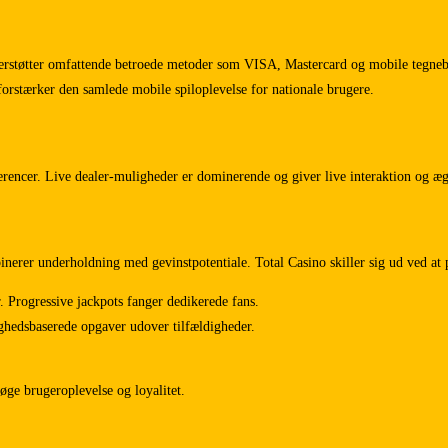
understøtter omfattende betroede metoder som VISA, Mastercard og mobile tegnebø
 forstærker den samlede mobile spiloplevelse for nationale brugere.
ncer. Live dealer-muligheder er dominerende og giver live interaktion og ægte 
r underholdning med gevinstpotentiale. Total Casino skiller sig ud ved at præse
. Progressive jackpots fanger dedikerede fans.
ighedsbaserede opgaver udover tilfældigheder.
ge brugeroplevelse og loyalitet.