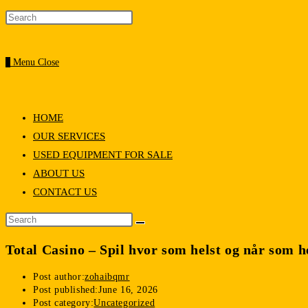
0
Menu
Close
HOME
OUR SERVICES
USED EQUIPMENT FOR SALE
ABOUT US
CONTACT US
Total Casino – Spil hvor som helst og når som 
Post author:
zohaibqmr
Post published:
June 16, 2026
Post category:
Uncategorized