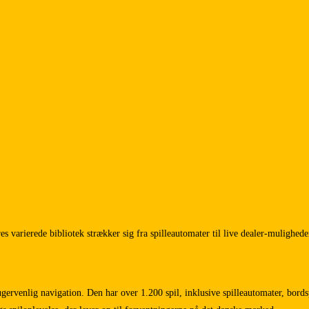
eres varierede bibliotek strækker sig fra spilleautomater til live dealer-muligh
venlig navigation. Den har over 1.200 spil, inklusive spilleautomater, bordspil