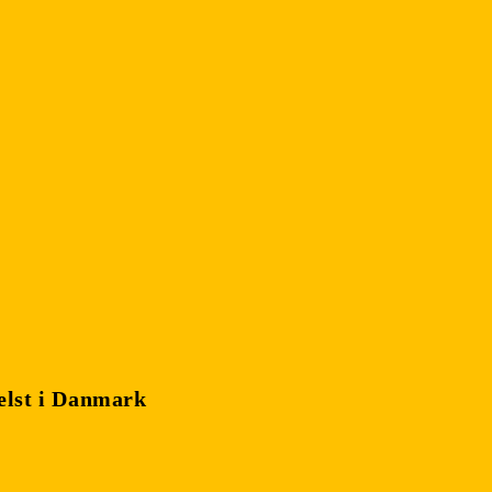
helst i Danmark