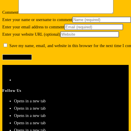
Comment
Enter your name or username to comment
Enter your email address to comment
Enter your website URL (optional)
Save my name, email, and website in this browser for the next time I c
Follow Us
Opens in a new tab
Opens in a new tab
Opens in a new tab
Opens in a new tab
Opens in a new tab