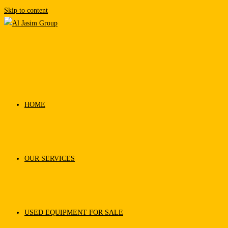
Skip to content
HOME
OUR SERVICES
USED EQUIPMENT FOR SALE