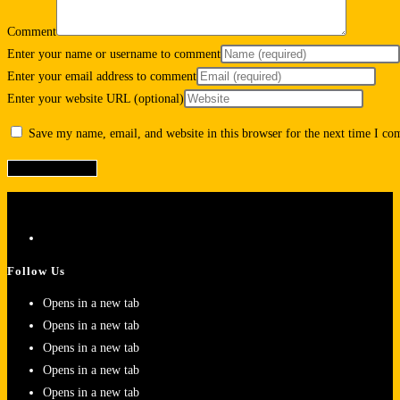
Comment
Enter your name or username to comment
Enter your email address to comment
Enter your website URL (optional)
Save my name, email, and website in this browser for the next time I c
Follow Us
Opens in a new tab
Opens in a new tab
Opens in a new tab
Opens in a new tab
Opens in a new tab