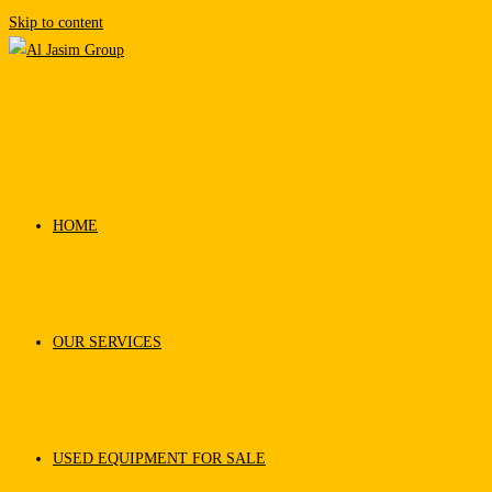
Skip to content
HOME
OUR SERVICES
USED EQUIPMENT FOR SALE