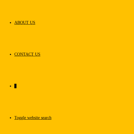
ABOUT US
CONTACT US
0
Toggle website search