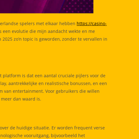
ederlandse spelers met elkaar hebben
https://casino-
is een evolutie die mijn aandacht wekte en me
n 2025 zo’n topic is geworden, zonder te vervallen in
latform is dat een aantal cruciale pijlers voor de
ay, aantrekkelijke en realistische bonussen, en een
m van entertainment. Voor gebruikers die willen
n meer dan waard is.
 over de huidige situatie. Er worden frequent verse
nologische vooruitgang, bijvoorbeeld het