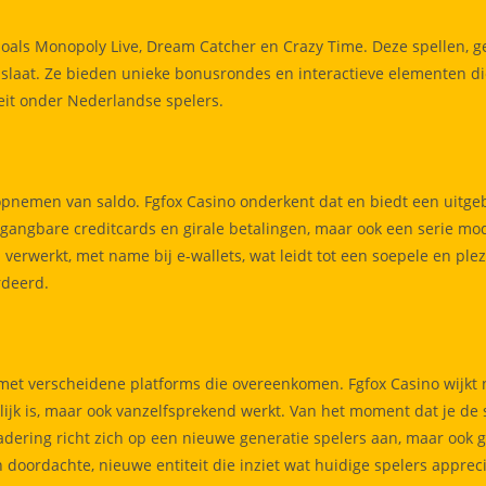
zoals Monopoly Live, Dream Catcher en Crazy Time. Deze spellen, 
at. Ze bieden unieke bonusrondes en interactieve elementen die je
teit onder Nederlandse spelers.
f opnemen van saldo. Fgfox Casino onderkent dat en biedt een uitg
 gangbare creditcards en girale betalingen, maar ook een serie m
erwerkt, met name bij e-wallets, wat leidt tot een soepele en plez
rdeerd.
met verscheidene platforms die overeenkomen. Fgfox Casino wijkt 
elijk is, maar ook vanzelfsprekend werkt. Van het moment dat je de 
nadering richt zich op een nieuwe generatie spelers aan, maar ook 
en doordachte, nieuwe entiteit die inziet wat huidige spelers appre