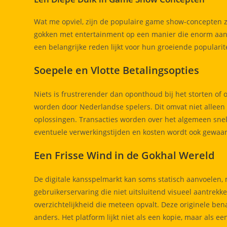
Wat me opviel, zijn de populaire game show-concepten 
gokken met entertainment op een manier die enorm aansla
een belangrijke reden lijkt voor hun groeiende populari
Soepele en Vlotte Betalingsopties
Niets is frustrerender dan oponthoud bij het storten o
worden door Nederlandse spelers. Dit omvat niet alleen
oplossingen. Transacties worden over het algemeen snel v
eventuele verwerkingstijden en kosten wordt ook gewaa
Een Frisse Wind in de Gokhal Wereld
De digitale kansspelmarkt kan soms statisch aanvoelen, 
gebruikerservaring die niet uitsluitend visueel aantrekk
overzichtelijkheid die meteen opvalt. Deze originele be
anders. Het platform lijkt niet als een kopie, maar als e