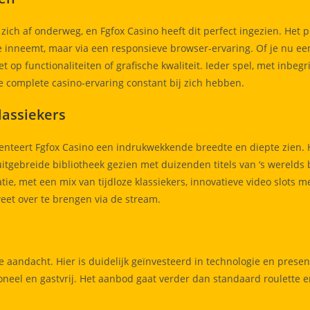
zich af onderweg, en Fgfox Casino heeft dit perfect ingezien. Het 
e inneemt, maar via een responsieve browser-ervaring. Of je nu een
 op functionaliteiten of grafische kwaliteit. Ieder spel, met inbegr
e complete casino-ervaring constant bij zich hebben.
lassiekers
resenteert Fgfox Casino een indrukwekkende breedte en diepte zien
itgebreide bibliotheek gezien met duizenden titels van ‘s werelds 
atie, met een mix van tijdloze klassiekers, innovatieve video slots m
eet over te brengen via de stream.
e aandacht. Hier is duidelijk geïnvesteerd in technologie en presen
ioneel en gastvrij. Het aanbod gaat verder dan standaard roulette e