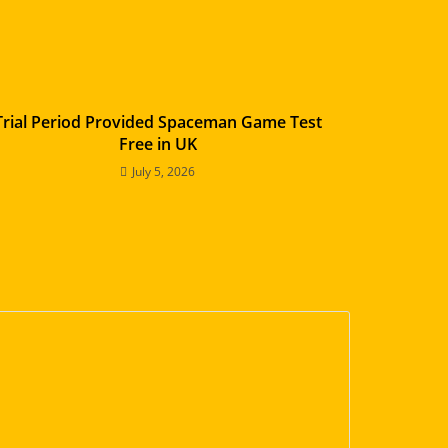
Trial Period Provided Spaceman Game Test
Free in UK
July 5, 2026