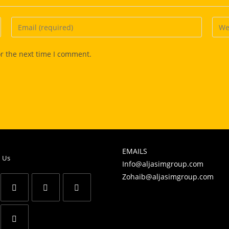
Enter
Ente
your
your
email
webs
or the next time I comment.
address
URL
to
(opti
comment
EMAILS
 Us
Info@aljasimgroup.com
Zohaib@aljasimgroup.com
Opens
Opens
Opens
in
in
in