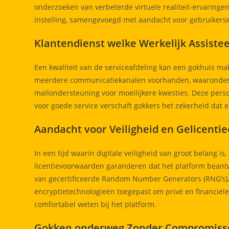
onderzoeken van verbeterde virtuele realiteit-ervaring
instelling, samengevoegd met aandacht voor gebruikerse
Klantendienst welke Werkelijk Assistee
Een kwaliteit van de serviceafdeling kan een gokhuis mak
meerdere communicatiekanalen voorhanden, waaronder ee
mailondersteuning voor moeilijkere kwesties. Deze per
voor goede service verschaft gokkers het zekerheid dat e
Aandacht voor Veiligheid en Gelicentie
In een tijd waarin digitale veiligheid van groot belang i
licentievoorwaarden garanderen dat het platform beantwo
van gecertificeerde Random Number Generators (RNG’s), w
encryptietechnologieën toegepast om privé en financiële
comfortabel weten bij het platform.
Gokken onderweg Zonder Compromiss