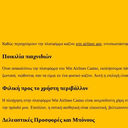
Καθώς περιηγούμουν την πλατφόρμα καζίνο
win airlines app
, εντυπωσιάστηκ
Ποικιλία παιχνιδιών
Όταν ανακαλύπτω την πλατφόρμα του Win Airlines Casino, εκπλήσσομαι πάντα
ζωντανά, νιώθοντας σαν να είμαι σε ένα φυσικό καζίνο. Αυτή η επιλογή είναι
Φιλική προς το χρήστη περιβάλλον
Η πλοήγηση στην πλατφόρμα Win Airlines Casino είναι ανεμπόδιστη χάρη στ
την πρόοδό μου. Επιπλέον, η οπτική αισθητική είναι ελκυστική, βελτιώνον
Δελεαστικές Προσφορές και Μπόνους