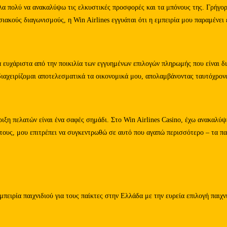
 πολύ να ανακαλύψω τις ελκυστικές προσφορές και τα μπόνους της. Γρήγορα 
ιακούς διαγωνισμούς, η Win Airlines εγγυάται ότι η εμπειρία μου παραμένει
ευχάριστα από την ποικιλία των εγγυημένων επιλογών πληρωμής που είναι δι
αχειρίζομαι αποτελεσματικά τα οικονομικά μου, απολαμβάνοντας ταυτόχρονα τ
ήριξη πελατών είναι ένα σαφές σημάδι. Στο Win Airlines Casino, έχω ανακαλύ
ους, μου επιτρέπει να συγκεντρωθώ σε αυτό που αγαπώ περισσότερο – τα παι
μπειρία παιχνιδιού για τους παίκτες στην Ελλάδα με την ευρεία επιλογή παι