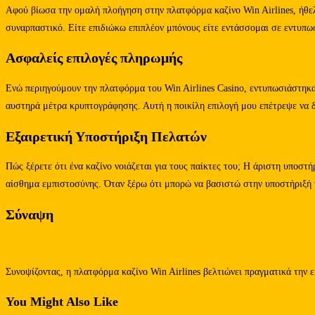
Αφού βίωσα την ομαλή πλοήγηση στην πλατφόρμα καζίνο Win Airlines, ήθελα
συναρπαστικό. Είτε επιδιώκω επιπλέον μπόνους είτε εντάσσομαι σε εντυπωσ
Ασφαλείς επιλογές πληρωμής
Ενώ περιηγούμουν την πλατφόρμα του Win Airlines Casino, εντυπωσιάστηκα 
αυστηρά μέτρα κρυπτογράφησης. Αυτή η ποικίλη επιλογή μου επέτρεψε να δι
Εξαιρετική Υποστήριξη Πελατών
Πώς ξέρετε ότι ένα καζίνο νοιάζεται για τους παίκτες του; Η άριστη υποστ
αίσθημα εμπιστοσύνης. Όταν ξέρω ότι μπορώ να βασιστώ στην υποστήριξή τ
Σύναψη
Συνοψίζοντας, η πλατφόρμα καζίνο Win Airlines βελτιώνει πραγματικά την ε
You Might Also Like