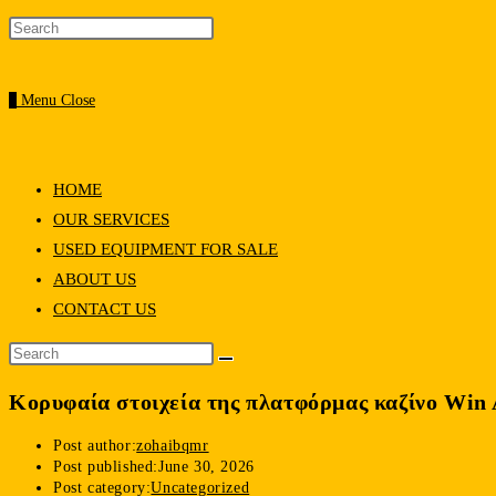
0
Menu
Close
HOME
OUR SERVICES
USED EQUIPMENT FOR SALE
ABOUT US
CONTACT US
Κορυφαία στοιχεία της πλατφόρμας καζίνο Win A
Post author:
zohaibqmr
Post published:
June 30, 2026
Post category:
Uncategorized