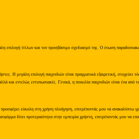
λη επιλογή τίτλων και τον προσβάσιμο σχεδιασμό της. Ο ένωση παραδοσιακών κ
στες. Η μεγάλη επιλογή παιχνιδιών είναι πραγματικά εξαιρετική, στοχεύει τ
λλά και εντελώς εντυπωσιακές. Γενικά, η ποικιλία παιχνιδιών είναι ένα από τ
 προσφέρει εύκολη στη χρήση πλοήγηση, επιτρέποντάς μου να ανακαλύπτω γρήγ
πλατφόρμα δίνει προτεραιότητα στην εμπειρία χρήστη, επιτρέποντάς μου να ε