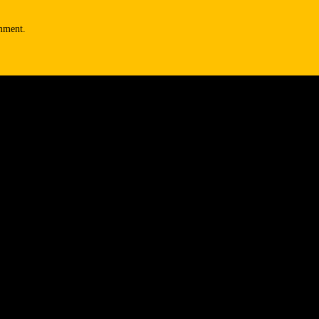
omment.