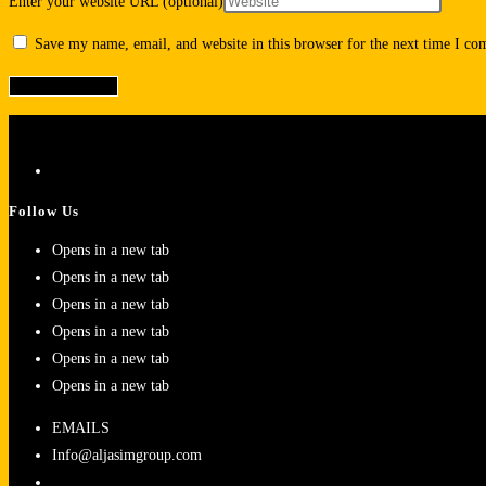
Enter your website URL (optional)
Save my name, email, and website in this browser for the next time I c
Follow Us
Opens in a new tab
Opens in a new tab
Opens in a new tab
Opens in a new tab
Opens in a new tab
Opens in a new tab
EMAILS
Info@aljasimgroup.com