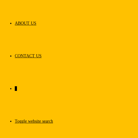
ABOUT US
CONTACT US
0
Toggle website search