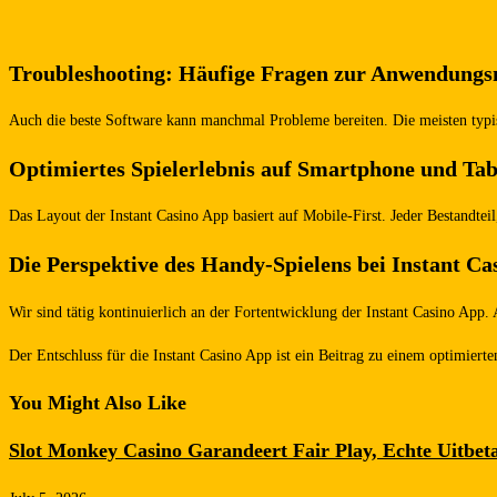
Troubleshooting: Häufige Fragen zur Anwendungs
Auch die beste Software kann manchmal Probleme bereiten. Die meisten typisc
Optimiertes Spielerlebnis auf Smartphone und Tab
Das Layout der Instant Casino App basiert auf Mobile-First. Jeder Bestandtei
Die Perspektive des Handy-Spielens bei Instant Ca
Wir sind tätig kontinuierlich an der Fortentwicklung der Instant Casino App
Der Entschluss für die Instant Casino App ist ein Beitrag zu einem optimiert
You Might Also Like
Slot Monkey Casino Garandeert Fair Play, Echte Uitbet