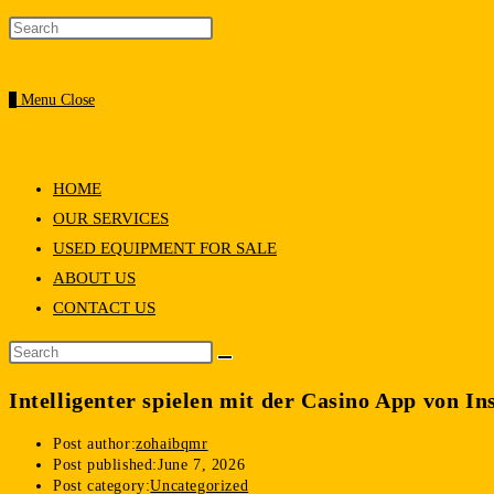
0
Menu
Close
HOME
OUR SERVICES
USED EQUIPMENT FOR SALE
ABOUT US
CONTACT US
Intelligenter spielen mit der Casino App von In
Post author:
zohaibqmr
Post published:
June 7, 2026
Post category:
Uncategorized