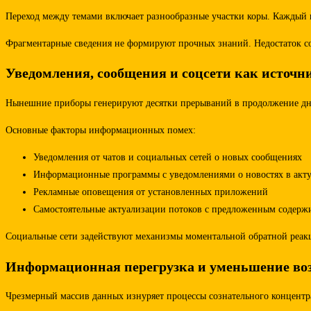
Переход между темами включает разнообразные участки коры. Каждый п
Фрагментарные сведения не формируют прочных знаний. Недостаток с
Уведомления, сообщения и соцсети как источ
Нынешние приборы генерируют десятки прерываний в продолжение дня. 
Основные факторы информационных помех:
Уведомления от чатов и социальных сетей о новых сообщениях
Информационные программы с уведомлениями о новостях в акт
Рекламные оповещения от установленных приложений
Самостоятельные актуализации потоков с предложенным содер
Социальные сети задействуют механизмы моментальной обратной реакц
Информационная перегрузка и уменьшение воз
Чрезмерный массив данных изнуряет процессы сознательного концентра