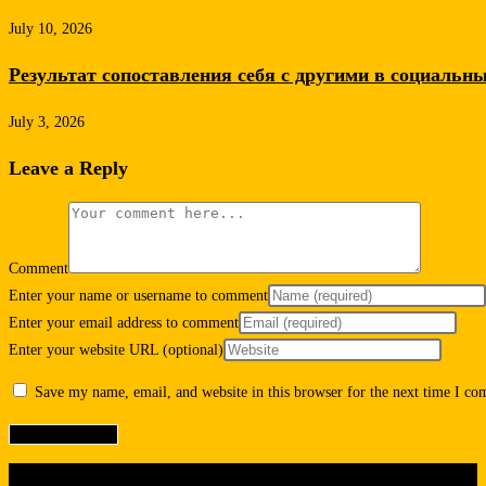
July 10, 2026
Результат сопоставления себя с другими в социальн
July 3, 2026
Leave a Reply
Comment
Enter your name or username to comment
Enter your email address to comment
Enter your website URL (optional)
Save my name, email, and website in this browser for the next time I c