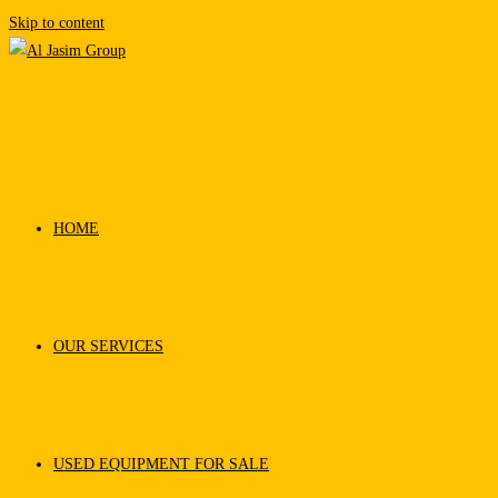
Skip to content
HOME
OUR SERVICES
USED EQUIPMENT FOR SALE