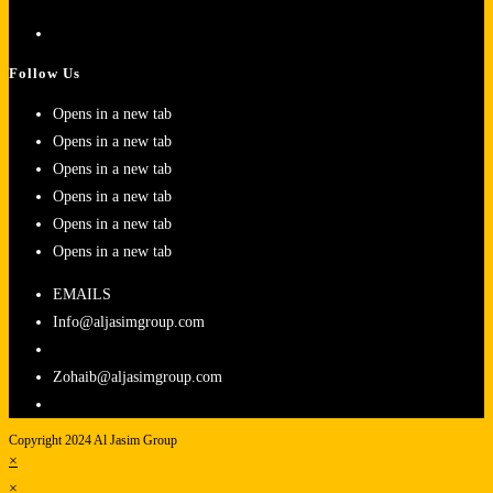
Follow Us
Opens in a new tab
Opens in a new tab
Opens in a new tab
Opens in a new tab
Opens in a new tab
Opens in a new tab
EMAILS
Info@aljasimgroup.com
Zohaib@aljasimgroup.com
Copyright 2024 Al Jasim Group
×
×