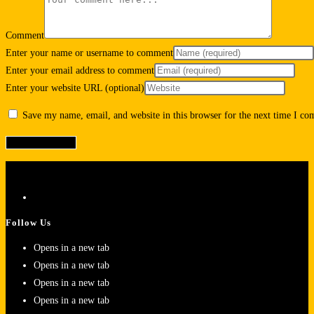
Comment
Enter your name or username to comment
Enter your email address to comment
Enter your website URL (optional)
Save my name, email, and website in this browser for the next time I c
Follow Us
Opens in a new tab
Opens in a new tab
Opens in a new tab
Opens in a new tab