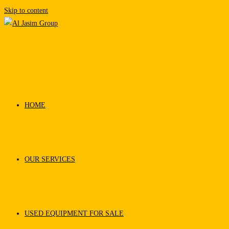
Skip to content
HOME
OUR SERVICES
USED EQUIPMENT FOR SALE